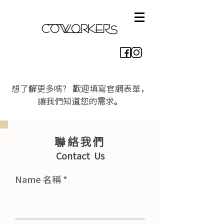
想了解更多嗎？ 歡迎填寫官網表單，
讓我們知道您的需求。
聯絡我們
Contact Us
Name 名稱