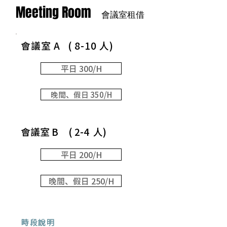
Meeting Room
會議室租借
​會議室 A ( 8-10 人)​
平日 300/H
晚間、假日 350/H
會議室 B ( 2-4 人)
平日 200/H
晚間、假日 250/H
時段說明